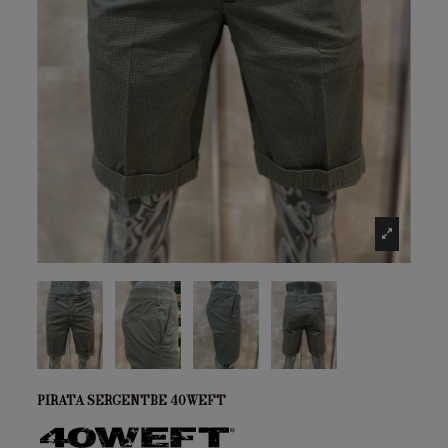
PIRATA SERGENTBE 40WEFT