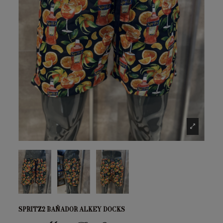
SPRITZ2 BAÑADOR ALKEY DOCKS