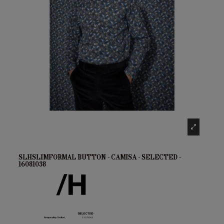
SLHSLIMFORMAL BUTTON - CAMISA - SELECTED -
16081038